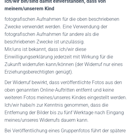
Ich/wir bin/sind damit einverstanden, dass von
meinem/unserem Kind
fotografischen Aufnahmen für die oben beschriebenen
Zwecke verwendet werden. Eine Verwendung der
fotografischen Aufnahmen für andere als die
beschriebenen Zwecke ist unzulässig.
Mir/uns ist bekannt, dass ich/wir diese
Einwilligungserklärung jederzeit mit Wirkung für die
Zukunft widerrufen kann/können (der Widerruf nur eines
Erziehungsberechtigten genügt).
Der Widerruf bewirkt, dass veröffentlichte Fotos aus den
oben genannten Online-Auftritten entfernt und keine
weiteren Fotos meines/unseres Kindes eingestellt werden.
Ich/wir habe/n zur Kenntnis genommen, dass die
Entfernung der Bilder bis zu fünf Werktage nach Eingang
meines/unseres Widerrufs dauern kann.
Bei Veröffentlichung eines Gruppenfotos führt der spätere