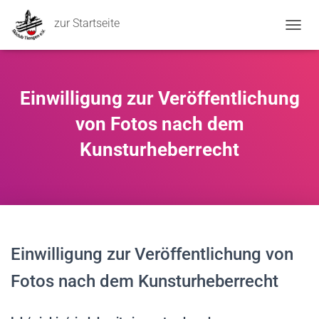
zur Startseite
NAVIG
Einwilligung zur Veröffentlichung
von Fotos nach dem
Kunsturheberrecht
Einwilligung zur Veröffentlichung von
Fotos nach dem Kunsturheberrecht